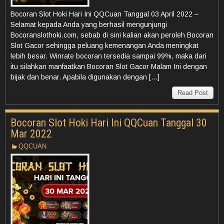
Bocoran Slot Hoki Hari Ini QQCuan Tanggal 03 April 2022 –
Selamat kepada Anda yang berhasil mengunjungi
Bocoranslothoki.com, sebab di sini kalian akan peroleh Bocoran
Slot Gacor sehingga peluang kemenangan Anda meningkat
lebih besar. Winrate bocoran tersedia sampai 99%, maka dari
itu silahkan manfaatkan Bocoran Slot Gacor Malam Ini dengan
bijak dan benar. Apabila digunakan dengan […]
Read Post
Bocoran Slot Hoki Hari Ini QQCuan Tanggal 30
Mar 2022
QQCUAN