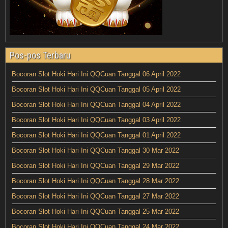
Pos-pos Terbaru
Bocoran Slot Hoki Hari Ini QQCuan Tanggal 06 April 2022
Bocoran Slot Hoki Hari Ini QQCuan Tanggal 05 April 2022
Bocoran Slot Hoki Hari Ini QQCuan Tanggal 04 April 2022
Bocoran Slot Hoki Hari Ini QQCuan Tanggal 03 April 2022
Bocoran Slot Hoki Hari Ini QQCuan Tanggal 01 April 2022
Bocoran Slot Hoki Hari Ini QQCuan Tanggal 30 Mar 2022
Bocoran Slot Hoki Hari Ini QQCuan Tanggal 29 Mar 2022
Bocoran Slot Hoki Hari Ini QQCuan Tanggal 28 Mar 2022
Bocoran Slot Hoki Hari Ini QQCuan Tanggal 27 Mar 2022
Bocoran Slot Hoki Hari Ini QQCuan Tanggal 25 Mar 2022
Bocoran Slot Hoki Hari Ini QQCuan Tanggal 24 Mar 2022