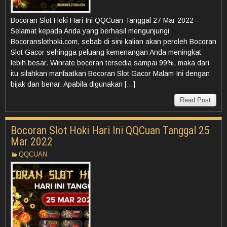
Bocoran Slot Hoki Hari Ini QQCuan Tanggal 27 Mar 2022 –
Selamat kepada Anda yang berhasil mengunjungi
Bocoranslothoki.com, sebab di sini kalian akan peroleh Bocoran
Slot Gacor sehingga peluang kemenangan Anda meningkat
lebih besar. Winrate bocoran tersedia sampai 99%, maka dari
itu silahkan manfaatkan Bocoran Slot Gacor Malam Ini dengan
bijak dan benar. Apabila digunakan […]
Read Post
Bocoran Slot Hoki Hari Ini QQCuan Tanggal 25
Mar 2022
QQCUAN