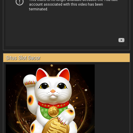
Situs Slot Gacor