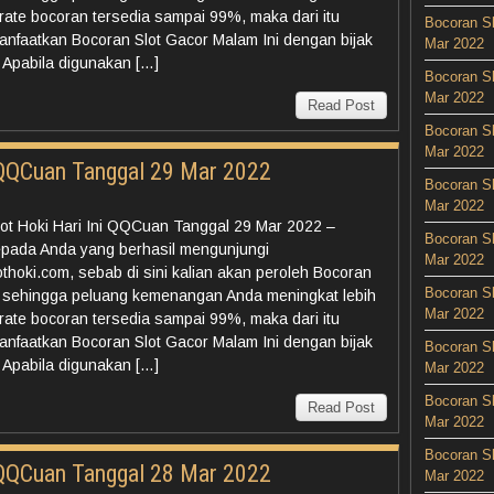
rate bocoran tersedia sampai 99%, maka dari itu
Bocoran Sl
anfaatkan Bocoran Slot Gacor Malam Ini dengan bijak
Mar 2022
 Apabila digunakan […]
Bocoran Sl
Mar 2022
Read Post
Bocoran Sl
Mar 2022
i QQCuan Tanggal 29 Mar 2022
Bocoran Sl
Mar 2022
ot Hoki Hari Ini QQCuan Tanggal 29 Mar 2022 –
Bocoran Sl
epada Anda yang berhasil mengunjungi
Mar 2022
thoki.com, sebab di sini kalian akan peroleh Bocoran
Bocoran Sl
r sehingga peluang kemenangan Anda meningkat lebih
Mar 2022
rate bocoran tersedia sampai 99%, maka dari itu
anfaatkan Bocoran Slot Gacor Malam Ini dengan bijak
Bocoran Sl
 Apabila digunakan […]
Mar 2022
Bocoran Sl
Read Post
Mar 2022
Bocoran Sl
i QQCuan Tanggal 28 Mar 2022
Mar 2022