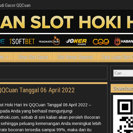
Judi Gacor QQCuan
ni
Situs Slot Gacor
Slot Bonus Deposit
Cara Login Slot 
Download
 QQCuan Tanggal 06 April 2022
ot Hoki Hari Ini QQCuan Tanggal 06 April 2022 –
epada Anda yang berhasil mengunjungi
thoki.com, sebab di sini kalian akan peroleh Bocoran
r sehingga peluang kemenangan Anda meningkat lebih
rate bocoran tersedia sampai 99%, maka dari itu