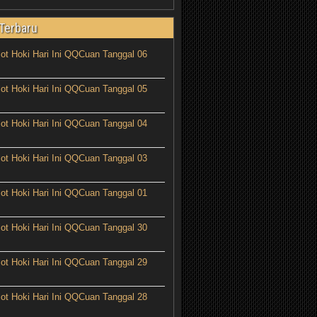
Terbaru
ot Hoki Hari Ini QQCuan Tanggal 06
ot Hoki Hari Ini QQCuan Tanggal 05
ot Hoki Hari Ini QQCuan Tanggal 04
ot Hoki Hari Ini QQCuan Tanggal 03
ot Hoki Hari Ini QQCuan Tanggal 01
ot Hoki Hari Ini QQCuan Tanggal 30
ot Hoki Hari Ini QQCuan Tanggal 29
ot Hoki Hari Ini QQCuan Tanggal 28