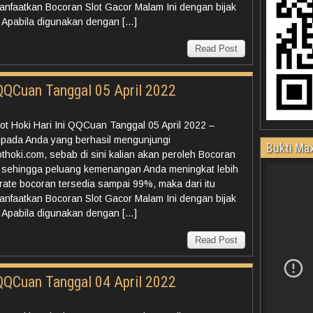
anfaatkan Bocoran Slot Gacor Malam Ini dengan bijak
 Apabila digunakan dengan […]
Read Post
 QQCuan Tanggal 05 April 2022
ot Hoki Hari Ini QQCuan Tanggal 05 April 2022 –
epada Anda yang berhasil mengunjungi
Bukti Ma
thoki.com, sebab di sini kalian akan peroleh Bocoran
r sehingga peluang kemenangan Anda meningkat lebih
rate bocoran tersedia sampai 99%, maka dari itu
anfaatkan Bocoran Slot Gacor Malam Ini dengan bijak
 Apabila digunakan dengan […]
Read Post
 QQCuan Tanggal 04 April 2022