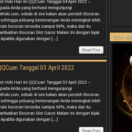
ot Hoki Hari Ini QQCuan Tanggal 04 April 2022 –
epada Anda yang berhasil mengunjungi
thoki.com, sebab di sini kalian akan peroleh Bocoran
r sehingga peluang kemenangan Anda meningkat lebih
rate bocoran tersedia sampai 99%, maka dari itu
anfaatkan Bocoran Slot Gacor Malam Ini dengan bijak
Situs Slo
 Apabila digunakan dengan […]
Read Post
 QQCuan Tanggal 03 April 2022
ot Hoki Hari Ini QQCuan Tanggal 03 April 2022 –
epada Anda yang berhasil mengunjungi
thoki.com, sebab di sini kalian akan peroleh Bocoran
r sehingga peluang kemenangan Anda meningkat lebih
rate bocoran tersedia sampai 99%, maka dari itu
anfaatkan Bocoran Slot Gacor Malam Ini dengan bijak
 Apabila digunakan dengan […]
Read Post