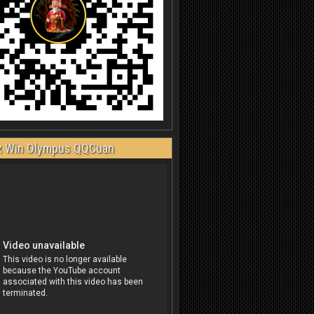
x Win Olympus QQCuan