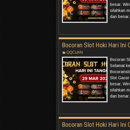
besar. Win
silahkan m
dan benar.
Bocoran Slot Hoki Hari In
QQCUAN
Bocoran Sl
Selamat k
Bocoranslo
Slot Gaco
besar. Win
silahkan m
dan benar.
Bocoran Slot Hoki Hari In