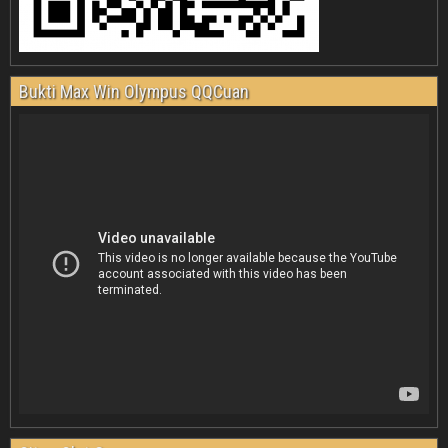
Bukti Max Win Olympus QQCuan