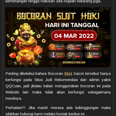
kemenangan hingga Ratusan Juta Rupiah sekarang juga.
Penting diketahui bahwa Bocoran
Slot
Gacor tersebut hanya
berfungsi pada Situs Judi Rekomendasi dari admin yakni
QQCuan, jadi jikalau kalian menggunakan bocoran ini pada
Website lain maka tidak akan berfungsi sebagaimana
mestinya.
Perhatian!!! Jika masih merasa ada kebinggungan maka
silahkan hubungi kami melalui kontak berikut ini :