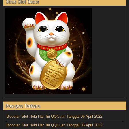
Situs Slot Gacor
Pos-pos Terbaru
Bocoran Slot Hoki Hari Ini QQCuan Tanggal 06 April 2022
Bocoran Slot Hoki Hari Ini QQCuan Tanggal 05 April 2022