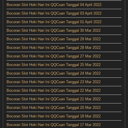
Bocoran Slot Hoki Hari Ini QQCuan Tanggal 04 April 2022
Bocoran Slot Hoki Hari Ini QQCuan Tanggal 03 April 2022
Bocoran Slot Hoki Hari Ini QQCuan Tanggal 01 April 2022
Bocoran Slot Hoki Hari Ini QQCuan Tanggal 30 Mar 2022
Bocoran Slot Hoki Hari Ini QQCuan Tanggal 29 Mar 2022
Bocoran Slot Hoki Hari Ini QQCuan Tanggal 28 Mar 2022
Bocoran Slot Hoki Hari Ini QQCuan Tanggal 27 Mar 2022
Bocoran Slot Hoki Hari Ini QQCuan Tanggal 25 Mar 2022
Bocoran Slot Hoki Hari Ini QQCuan Tanggal 24 Mar 2022
Bocoran Slot Hoki Hari Ini QQCuan Tanggal 23 Mar 2022
Bocoran Slot Hoki Hari Ini QQCuan Tanggal 22 Mar 2022
Bocoran Slot Hoki Hari Ini QQCuan Tanggal 21 Mar 2022
Bocoran Slot Hoki Hari Ini QQCuan Tanggal 20 Mar 2022
Bocoran Slot Hoki Hari Ini QQCuan Tanggal 18 Mar 2022
Bocoran Slot Hoki Hari Ini QQCuan Tanggal 17 Mar 2022