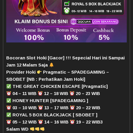
Bocoran Slot Hoki [Gacor] !!! Sepecial Hari ini Sampai
Jam 12 Malam Saja
Provider Hoki
Pragmatic – SPADEGAMING –
SBOBET [NB : Perhatikan Jam Hoki]
THE GREAT CHICKEN ESCAPE [Pragmatic]
04 – 11 WIB
12 – 18 WIB
20 – 23 WIB
HONEY HUNTER [SPADEGAMING ]
03 – 10 WIB
13 – 17 WIB
20 – 22 WIB
ROYAL 5 BOX BLACKJACK [ SBOBET ]
05 – 12 WIB
14 – 16 WIB
19 – 22 WIB3
Salam WD