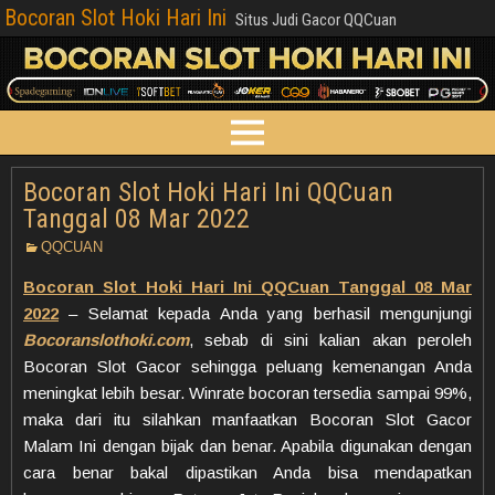
Bocoran Slot Hoki Hari Ini
Situs Judi Gacor QQCuan
Bocoran Slot Hoki Hari Ini QQCuan
Tanggal 08 Mar 2022
QQCUAN
Bocoran Slo
t Hoki Hari Ini QQCuan Tanggal 08 Mar
20
2
2
– Selamat kepada Anda yang berhasil mengunjungi
Bocoranslothoki.com
, sebab di sini kalian akan peroleh
Bocoran Slot Gacor sehingga peluang kemenangan Anda
meningkat lebih besar. Winrate bocoran tersedia sampai 99%,
maka dari itu silahkan manfaatkan Bocoran Slot Gacor
Malam Ini dengan bijak dan benar. Apabila digunakan dengan
cara benar bakal dipastikan Anda bisa mendapatkan