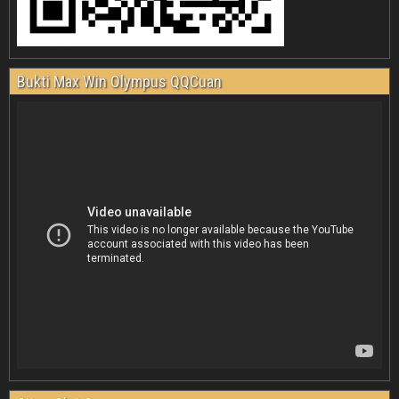
Bukti Max Win Olympus QQCuan