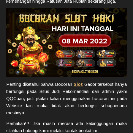
kemenangan hingga Ratusan Juta Rupiah sekarang juga.
Penting diketahui bahwa Bocoran
Slot
Gacor tersebut hanya
berfungsi pada Situs Judi Rekomendasi dari admin yakni
QQCuan, jadi jikalau kalian menggunakan bocoran ini pada
Website lain maka tidak akan berfungsi sebagaimana
mestinya.
Perhatian!!! Jika masih merasa ada kebinggungan maka
silahkan hubungi kami melalui kontak berikut ini :